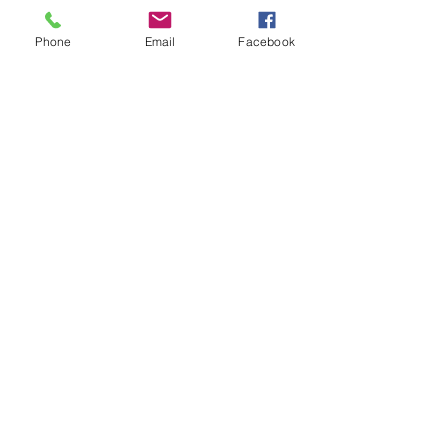
Phone
Email
Facebook